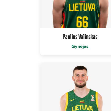
Paulius Valinskas
Gynėjas