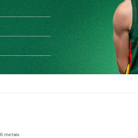
06 metais