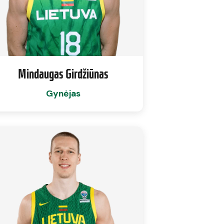
Mindaugas Girdžiūnas
Gynėjas