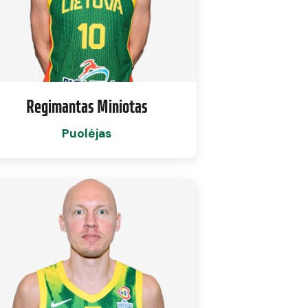
Regimantas Miniotas
Puolėjas