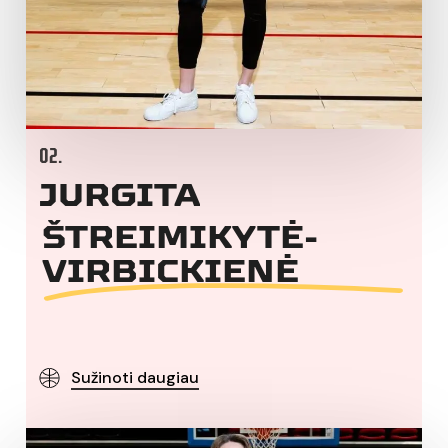
02.
JURGITA
ŠTREIMIKYTĖ-
VIRBICKIENĖ
Sužinoti daugiau