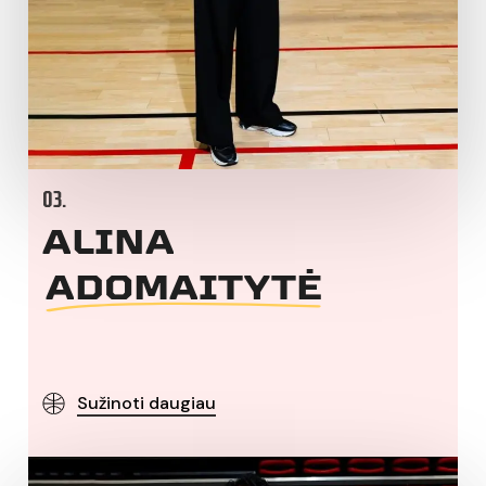
03.
ALINA
ADOMAITYTĖ
Sužinoti daugiau