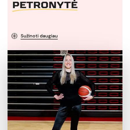
PETRONYTĖ
Sužinoti daugiau