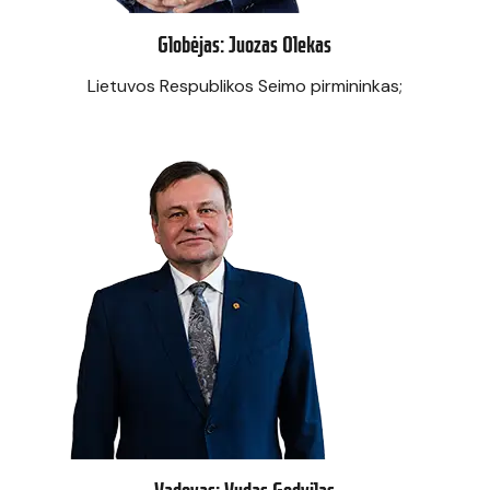
Globėjas: Juozas Olekas
Lietuvos Respublikos Seimo pirmininkas;