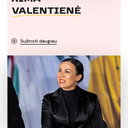
VALENTIENĖ
Sužinoti daugiau