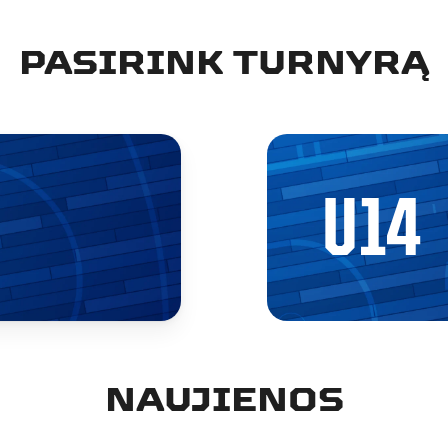
PASIRINK TURNYRĄ
U14
NAUJIENOS