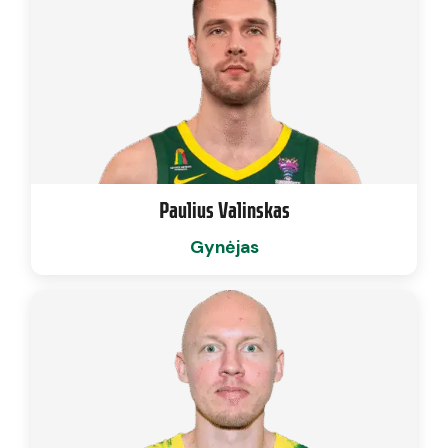
Paulius Valinskas
Gynėjas