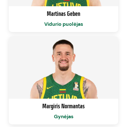
Martinas Geben
Vidurio puolėjas
Margiris Normantas
Gynėjas