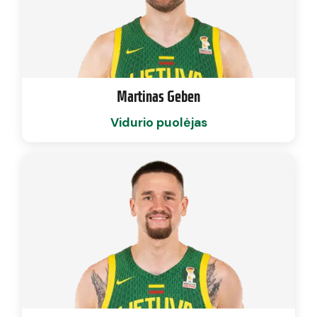
Martinas Geben
Vidurio puolėjas