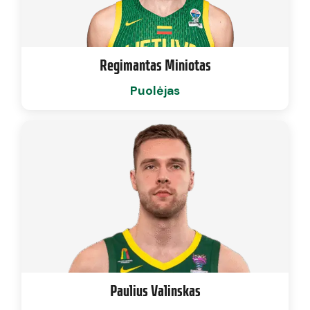
Regimantas Miniotas
Puolėjas
Paulius Valinskas