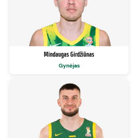
Mindaugas Girdžiūnas
Gynėjas