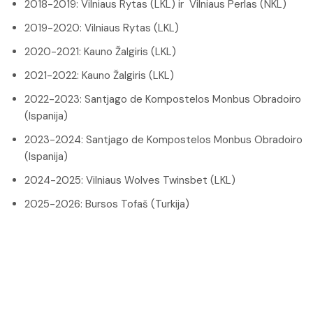
2018-2019: Vilniaus Rytas (LKL) ir Vilniaus Perlas (NKL)
2019-2020: Vilniaus Rytas (LKL)
2020-2021: Kauno Žalgiris (LKL)
2021-2022: Kauno Žalgiris (LKL)
2022-2023: Santjago de Kompostelos Monbus Obradoiro
(Ispanija)
2023-2024: Santjago de Kompostelos Monbus Obradoiro
(Ispanija)
2024-2025: Vilniaus Wolves Twinsbet (LKL)
2025-2026: Bursos Tofaš (Turkija)