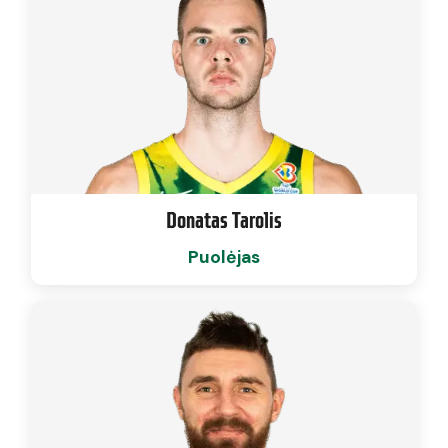
Donatas Tarolis
Puolėjas