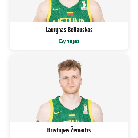
Laurynas Beliauskas
Gynėjas
Kristupas Žemaitis