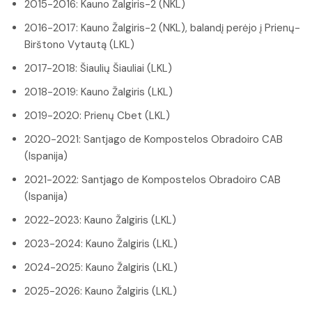
2015-2016: Kauno Žalgiris-2 (NKL)
2016-2017: Kauno Žalgiris-2 (NKL), balandį perėjo į Prienų-
Birštono Vytautą (LKL)
2017-2018: Šiaulių Šiauliai (LKL)
2018-2019: Kauno Žalgiris (LKL)
2019-2020: Prienų Cbet (LKL)
2020-2021: Santjago de Kompostelos Obradoiro CAB
(Ispanija)
2021-2022: Santjago de Kompostelos Obradoiro CAB
(Ispanija)
2022-2023: Kauno Žalgiris (LKL)
2023-2024: Kauno Žalgiris (LKL)
2024-2025: Kauno Žalgiris (LKL)
2025-2026: Kauno Žalgiris (LKL)