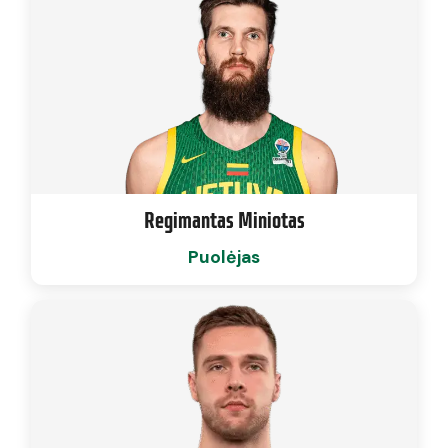
Regimantas Miniotas
Puolėjas