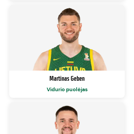
Martinas Geben
Vidurio puolėjas