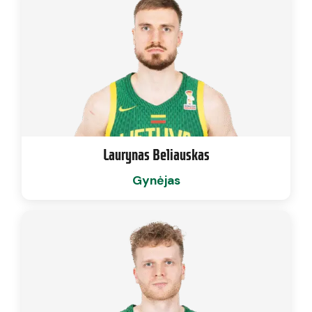
Laurynas Beliauskas
Gynėjas