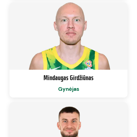
Mindaugas Girdžiūnas
Gynėjas