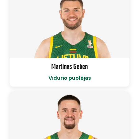
Martinas Geben
Vidurio puolėjas