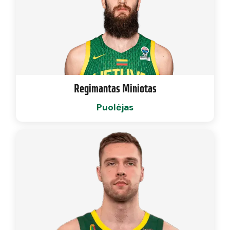
Regimantas Miniotas
Puolėjas