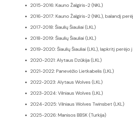
2015-2016: Kauno Žalgiris-2 (NKL)
2016-2017: Kauno Žalgiris-2 (NKL), balandį perė
2017-2018: Šiaulių Šiauliai (LKL)
2018-2019: Šiaulių Šiauliai (LKL)
2019-2020: Šiaulių Šiauliai (LKL), lapkritį perėjo 
2020-2021: Alytaus Dzūkija (LKL)
2021-2022: Panevėžio Lietkabelis (LKL)
2022-2023: Alytaus Wolves (LKL)
2023-2024: Vilniaus Wolves (LKL)
2024-2025: Vilniaus Wolves Twinsbet (LKL)
2025-2026: Manisos BBSK (Turkija)