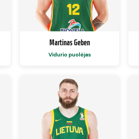
Martinas Geben
Vidurio puolėjas