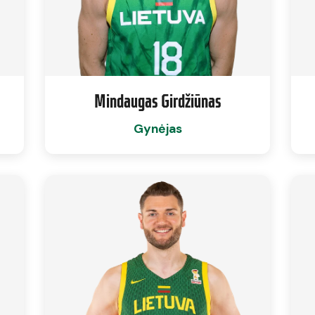
Mindaugas Girdžiūnas
Gynėjas