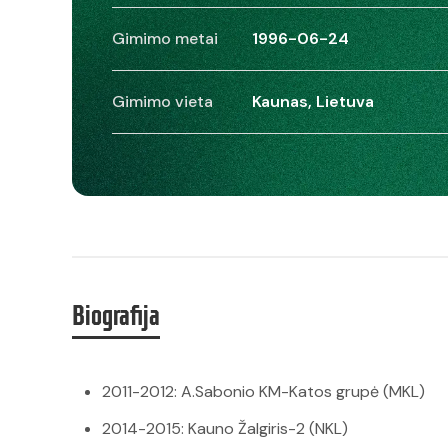
Gimimo metai
1996-06-24
Gimimo vieta
Kaunas, Lietuva
Biografija
2011-2012: A.Sabonio KM-Katos grupė (MKL)
2014-2015: Kauno Žalgiris-2 (NKL)