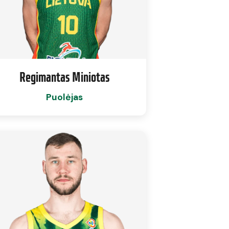
Regimantas Miniotas
Puolėjas