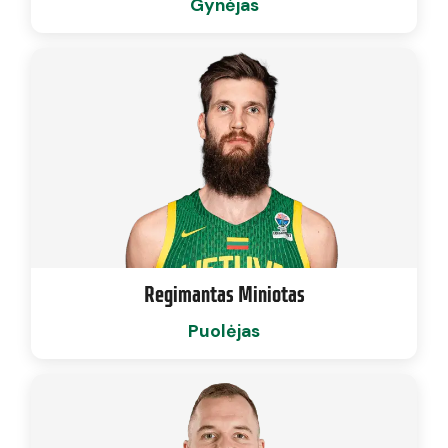
Gynėjas
Regimantas Miniotas
Puolėjas