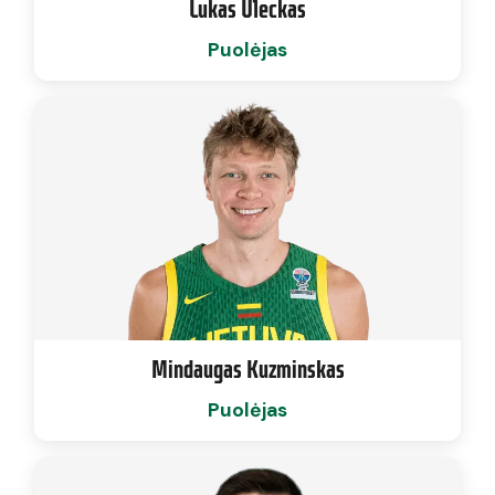
Lukas Uleckas
Puolėjas
Mindaugas Kuzminskas
Puolėjas