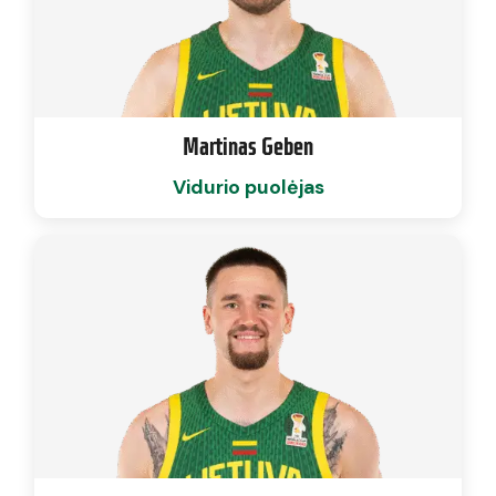
Martinas Geben
Vidurio puolėjas