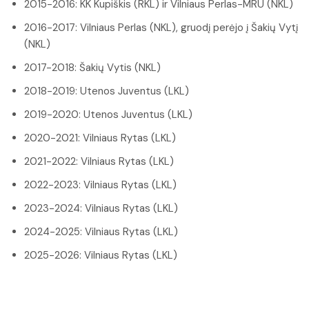
2015-2016: KK Kupiškis (RKL) ir Vilniaus Perlas-MRU (NKL)
2016-2017: Vilniaus Perlas (NKL), gruodį perėjo į Šakių Vytį
(NKL)
2017-2018: Šakių Vytis (NKL)
2018-2019: Utenos Juventus (LKL)
2019-2020: Utenos Juventus (LKL)
2020-2021: Vilniaus Rytas (LKL)
2021-2022: Vilniaus Rytas (LKL)
2022-2023: Vilniaus Rytas (LKL)
2023-2024: Vilniaus Rytas (LKL)
2024-2025: Vilniaus Rytas (LKL)
2025-2026: Vilniaus Rytas (LKL)