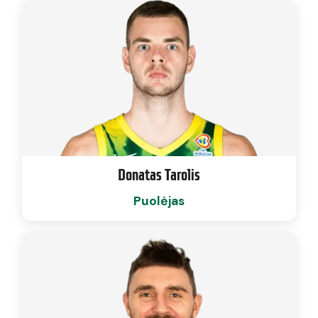
Donatas Tarolis
Puolėjas