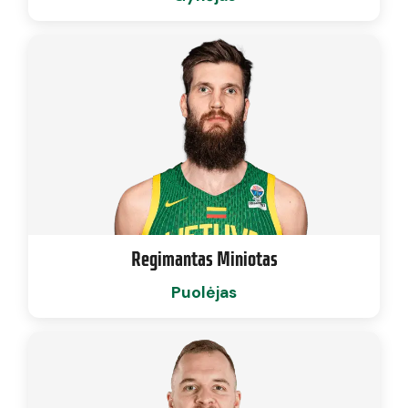
Regimantas Miniotas
Puolėjas