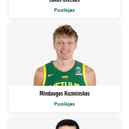
Puolėjas
Mindaugas Kuzminskas
Puolėjas