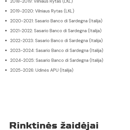
2018-2019: Vilniaus Rytas (LKL)
2019-2020: Vilniaus Rytas (LKL)
2020-2021: Sasario Banco di Sardegna (Italija)
2021-2022: Sasario Banco di Sardegna (Italija)
2022-2023: Sasario Banco di Sardegna (Italija)
2023-2024: Sasario Banco di Sardegna (Italija)
2024-2025: Sasario Banco di Sardegna (Italija)
2025-2026: Udinės APU (Italija)
Rinktinės žaidėjai