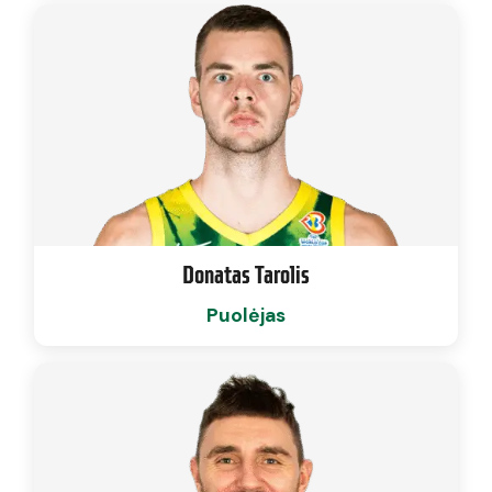
Donatas Tarolis
Puolėjas