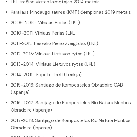
LKL trečios vietos laimėtojas 2014 metais
Karaliaus Mindaugo taurės (KMT) čempionas 2019 metais
2009-2010: Vilniaus Perlas (LKL)
2010-2011: Vilniaus Perlas (LKL)
2011-2012: Pasvalio Pieno žvaigždės (LKL)
2012-2013: Vilniaus Lietuvos rytas (LKL)
2013-2014: Vilniaus Lietuvos rytas (LKL)
2014-2015: Sopoto Trefl (Lenkija)
2015-2016: Santjago de Kompostelos Obradoiro CAB
(Ispanija)
2016-2017: Santjago de Kompostelos Rio Natura Monbus
Obradoiro (Ispanija)
2017-2018: Santjago de Kompostelos Rio Natura Monbus
Obradoiro (Ispanija)