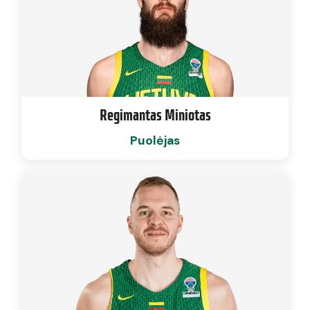
Regimantas Miniotas
Puolėjas