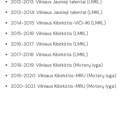
2012-2013: Vilniaus Jaunieji talentai (LMKL)
2013-2014: Vilniaus Jaunieji talentai (LMKL)
2014-2015: Vilniaus Kibirkštis-VIČI-IKI (LMKL)
2015-2016: Vilniaus Kibirkštis (LMKL)
2016-2017: Vilniaus Kibirkštis (LMKL)
2017-2018: Vilniaus Kibirkštis (LMKL)
2018-2019: Vilniaus Kibirkštis (Moterų lyga)
2019-2020: Vilniaus Kibirkštis-MRU (Moterų lyga)
2020-2021: Vilniaus Kibirkštis-MRU (Moterų lyga)