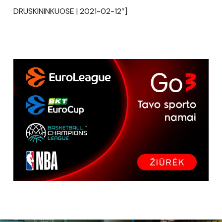
DRUSKININKUOSE | 2021-02-12″]