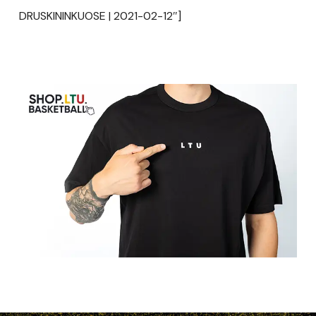
DRUSKININKUOSE | 2021-02-12″]