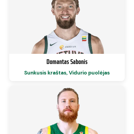
Domantas Sabonis
Sunkusis kraštas, Vidurio puolėjas