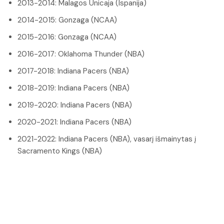
2013-2014: Malagos Unicaja (Ispanija)
2014-2015: Gonzaga (NCAA)
2015-2016: Gonzaga (NCAA)
2016-2017: Oklahoma Thunder (NBA)
2017-2018: Indiana Pacers (NBA)
2018-2019: Indiana Pacers (NBA)
2019-2020: Indiana Pacers (NBA)
2020-2021: Indiana Pacers (NBA)
2021-2022: Indiana Pacers (NBA), vasarį išmainytas į
Sacramento Kings (NBA)