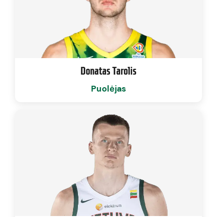
Donatas Tarolis
Puolėjas