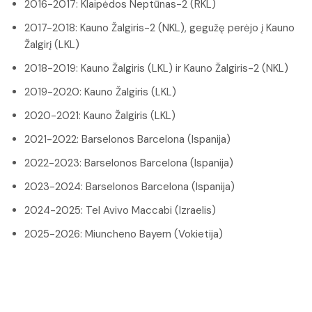
2016-2017: Klaipėdos Neptūnas-2 (RKL)
2017-2018: Kauno Žalgiris-2 (NKL), gegužę perėjo į Kauno
Žalgirį (LKL)
2018-2019: Kauno Žalgiris (LKL) ir Kauno Žalgiris-2 (NKL)
2019-2020: Kauno Žalgiris (LKL)
2020-2021: Kauno Žalgiris (LKL)
2021-2022: Barselonos Barcelona (Ispanija)
2022-2023: Barselonos Barcelona (Ispanija)
2023-2024: Barselonos Barcelona (Ispanija)
2024-2025: Tel Avivo Maccabi (Izraelis)
2025-2026: Miuncheno Bayern (Vokietija)