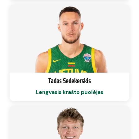
Tadas Sedekerskis
Lengvasis krašto puolėjas