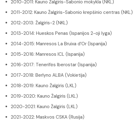
2010-2011: Kauno Žalgiris-Sabonio mokykla (NKL)
2011-2012: Kauno Žalgiris-Sabonio krepšinio centras (NKL)
2012-2013: Žalgiris-2 (NKL)
2013-2014: Hueskos Penas (Ispanijos 2-oji lyga)
2014-2015: Manresos La Bruixa d’Or (Ispanija)
2015-2016: Manresos ICL (Ispanija)
2016-2017: Tenerifės Iberostar (Ispanija)
2017-2018: Berlyno ALBA (Vokietija)
2018-2019: Kauno Žalgiris (LKL)
2019-2020: Kauno Žalgiris (LKL)
2020-2021: Kauno Žalgiris (LKL)
2021-2022: Maskvos CSKA (Rusija)