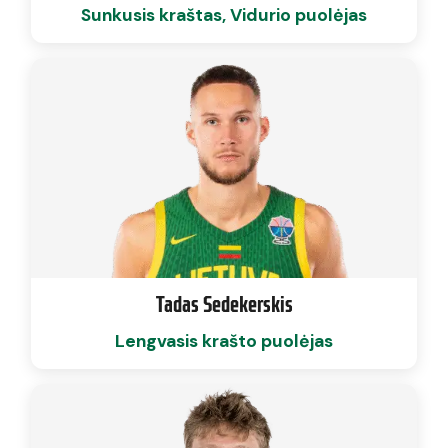
Sunkusis kraštas, Vidurio puolėjas
Tadas Sedekerskis
Lengvasis krašto puolėjas