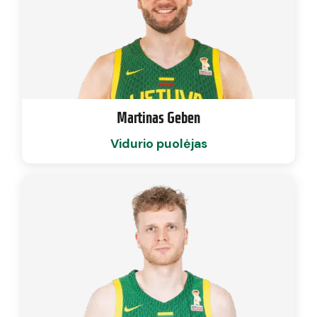
Martinas Geben
Vidurio puolėjas