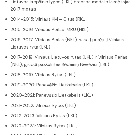
Lietuvos krepšinio lygos (LKL) bronzos medalio laimėtojas
2017 metais
2014-2015: Vilniaus KM – Citus (RKL)
2015-2016: Vilniaus Perlas-MRU (NKL)
2016-2017: Vilniaus Perlas (NKL), vasarį perėjo į Vilniaus
Lietuvos rytą (LKL)
2017-2018: Vilniaus Lietuvos rytas (LKL) ir Vilniaus Perlas
(NKL), gruodį paskolntas Kėdainių Nevėžiui (LKL)
2018-2019: Vilniaus Rytas (LKL)
2019-2020: Panevėžio Lietkabelis (LKL)
2020-2021: Panevėžio Lietkabelis (LKL)
2021-2022: Vilniaus Rytas (LKL)
2022-2023: Vilniaus Rytas (LKL)
2023-2024: Vilniaus Rytas (LKL)