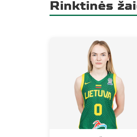
Rinktinės žai