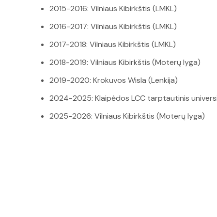
2015-2016: Vilniaus Kibirkštis (LMKL)
2016-2017: Vilniaus Kibirkštis (LMKL)
2017-2018: Vilniaus Kibirkštis (LMKL)
2018-2019: Vilniaus Kibirkštis (Moterų lyga)
2019-2020: Krokuvos Wisla (Lenkija)
2024-2025: Klaipėdos LCC tarptautinis univers
2025-2026: Vilniaus Kibirkštis (Moterų lyga)