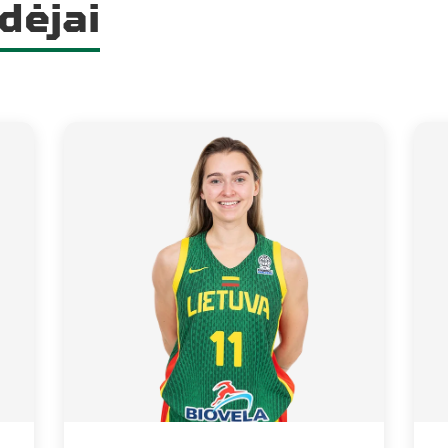
dėjai