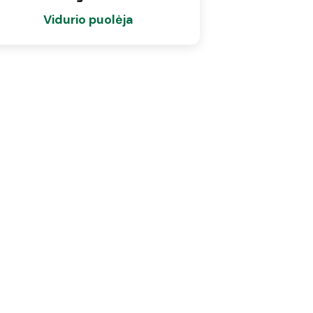
Vidurio puolėja