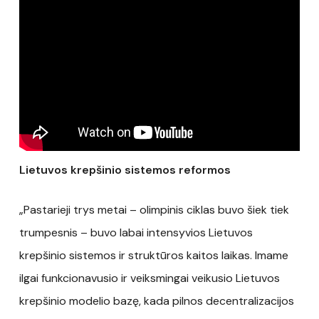
Lietuvos krepšinio sistemos reformos
„Pastarieji trys metai – olimpinis ciklas buvo šiek tiek
trumpesnis – buvo labai intensyvios Lietuvos
krepšinio sistemos ir struktūros kaitos laikas. Imame
ilgai funkcionavusio ir veiksmingai veikusio Lietuvos
krepšinio modelio bazę, kada pilnos decentralizacijos