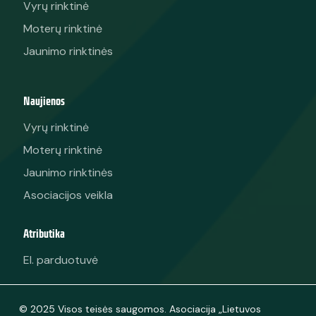
Vyrų rinktinė
Moterų rinktinė
Jaunimo rinktinės
Naujienos
Vyrų rinktinė
Moterų rinktinė
Jaunimo rinktinės
Asociacijos veikla
Atributika
El. parduotuvė
© 2025 Visos teisės saugomos. Asociacija „Lietuvos