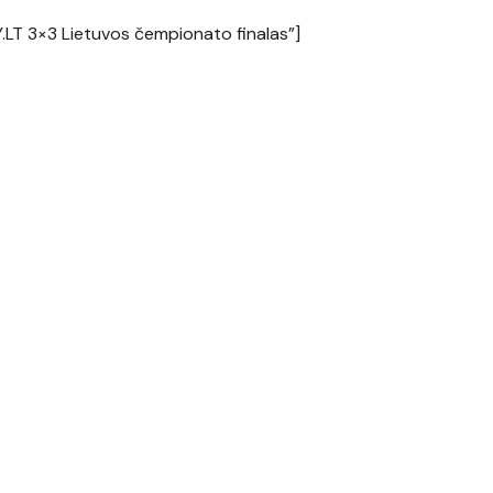
.LT 3×3 Lietuvos čempionato finalas”]