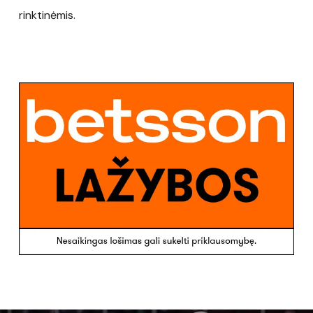
rinktinėmis.