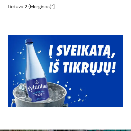
Lietuva 2 (Merginos)”]