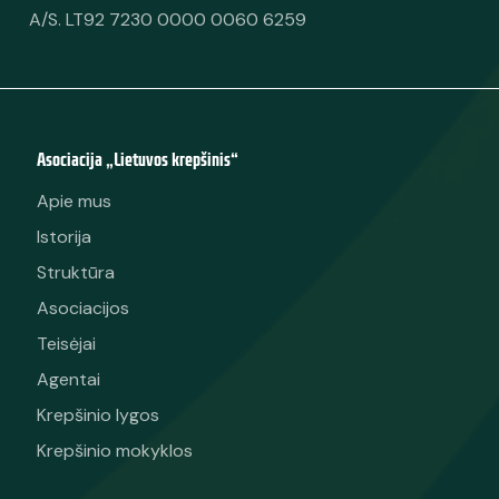
A/S. LT92 7230 0000 0060 6259
Asociacija „Lietuvos krepšinis“
Apie mus
Istorija
Struktūra
Asociacijos
Teisėjai
Agentai
Krepšinio lygos
Krepšinio mokyklos