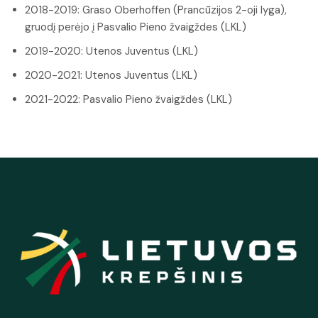
2018-2019: Graso Oberhoffen (Prancūzijos 2-oji lyga),
gruodį perėjo į Pasvalio Pieno žvaigždes (LKL)
2019-2020: Utenos Juventus (LKL)
2020-2021: Utenos Juventus (LKL)
2021-2022: Pasvalio Pieno žvaigždės (LKL)