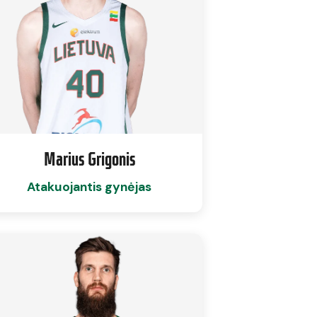
Marius Grigonis
Atakuojantis gynėjas