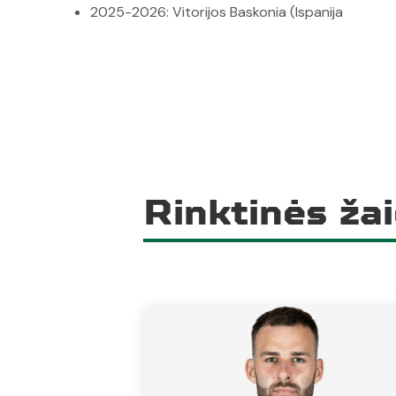
2025-2026: Vitorijos Baskonia (Ispanija
Rinktinės žai