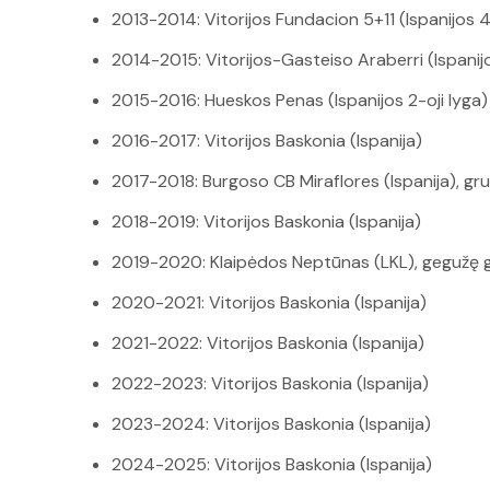
2013-2014: Vitorijos Fundacion 5+11 (Ispanijos 4
2014-2015: Vitorijos-Gasteiso Araberri (Ispanijos
2015-2016: Hueskos Penas (Ispanijos 2-oji lyga)
2016-2017: Vitorijos Baskonia (Ispanija)
2017-2018: Burgoso CB Miraflores (Ispanija), gru
2018-2019: Vitorijos Baskonia (Ispanija)
2019-2020: Klaipėdos Neptūnas (LKL), gegužę grį
2020-2021: Vitorijos Baskonia (Ispanija)
2021-2022: Vitorijos Baskonia (Ispanija)
2022-2023: Vitorijos Baskonia (Ispanija)
2023-2024: Vitorijos Baskonia (Ispanija)
2024-2025: Vitorijos Baskonia (Ispanija)