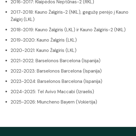
2016-2017: Klaipėdos Neptūnas-2 (RKL)
2017-2018: Kauno Žalgiris-2 (NKL), gegužę perėjo į Kauno
Žalgirį (LKL)
2018-2019: Kauno Žalgiris (LKL) ir Kauno Žalgiris-2 (NKL)
2019-2020: Kauno Žalgiris (LKL)
2020-2021: Kauno Žalgiris (LKL)
2021-2022: Barselonos Barcelona (Ispanija)
2022-2023: Barselonos Barcelona (Ispanija)
2023-2024: Barselonos Barcelona (Ispanija)
2024-2025: Tel Avivo Maccabi (Izraelis)
2025-2026: Miuncheno Bayern (Vokietija)