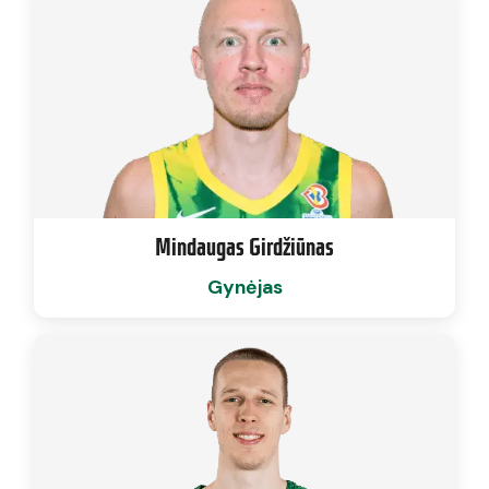
Mindaugas Girdžiūnas
Gynėjas