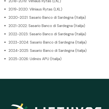
2018-2019: Vilniaus Rytas (LKL)
2019-2020: Vilniaus Rytas (LKL)
2020-2021: Sasario Banco di Sardegna (Italija)
2021-2022: Sasario Banco di Sardegna (Italija)
2022-2023: Sasario Banco di Sardegna (Italija)
2023-2024: Sasario Banco di Sardegna (Italija)
2024-2025: Sasario Banco di Sardegna (Italija)
2025-2026: Udinės APU (Italija)