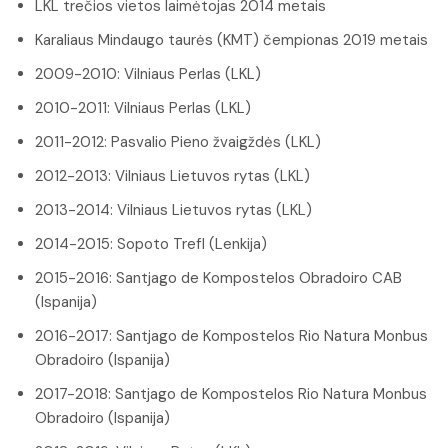
LKL trečios vietos laimėtojas 2014 metais
Karaliaus Mindaugo taurės (KMT) čempionas 2019 metais
2009-2010: Vilniaus Perlas (LKL)
2010-2011: Vilniaus Perlas (LKL)
2011-2012: Pasvalio Pieno žvaigždės (LKL)
2012-2013: Vilniaus Lietuvos rytas (LKL)
2013-2014: Vilniaus Lietuvos rytas (LKL)
2014-2015: Sopoto Trefl (Lenkija)
2015-2016: Santjago de Kompostelos Obradoiro CAB
(Ispanija)
2016-2017: Santjago de Kompostelos Rio Natura Monbus
Obradoiro (Ispanija)
2017-2018: Santjago de Kompostelos Rio Natura Monbus
Obradoiro (Ispanija)