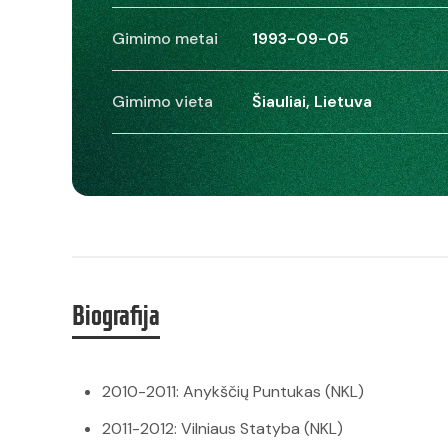
Gimimo metai
1993-09-05
Gimimo vieta
Šiauliai, Lietuva
Biografija
2010-2011: Anykščių Puntukas (NKL)
2011-2012: Vilniaus Statyba (NKL)