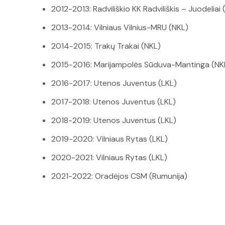
2012-2013: Radviliškio KK Radviliškis – Juodeliai 
2013-2014: Vilniaus Vilnius-MRU (NKL)
2014-2015: Trakų Trakai (NKL)
2015-2016: Marijampolės Sūduva-Mantinga (NK
2016-2017: Utenos Juventus (LKL)
2017-2018: Utenos Juventus (LKL)
2018-2019: Utenos Juventus (LKL)
2019-2020: Vilniaus Rytas (LKL)
2020-2021: Vilniaus Rytas (LKL)
2021-2022: Oradėjos CSM (Rumunija)