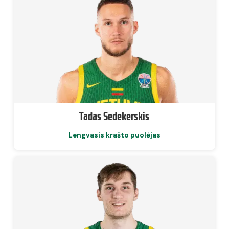
Tadas Sedekerskis
Lengvasis krašto puolėjas