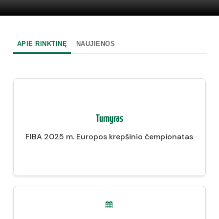
APIE RINKTINĘ
NAUJIENOS
Turnyras
FIBA 2025 m. Europos krepšinio čempionatas