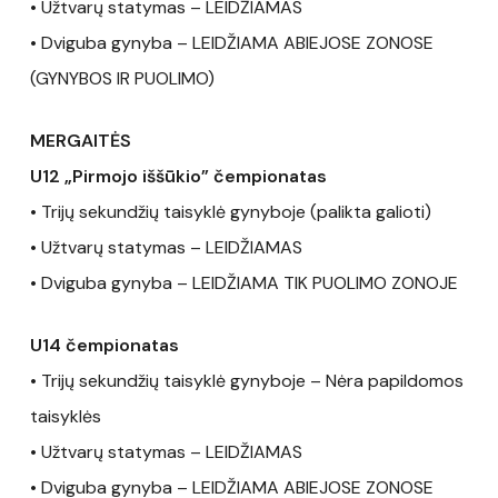
• Užtvarų statymas – LEIDŽIAMAS
• Dviguba gynyba – LEIDŽIAMA ABIEJOSE ZONOSE
(GYNYBOS IR PUOLIMO)
MERGAITĖS
U12 „Pirmojo iššūkio” čempionatas
• Trijų sekundžių taisyklė gynyboje (palikta galioti)
• Užtvarų statymas – LEIDŽIAMAS
• Dviguba gynyba – LEIDŽIAMA TIK PUOLIMO ZONOJE
U14 čempionatas
• Trijų sekundžių taisyklė gynyboje – Nėra papildomos
taisyklės
• Užtvarų statymas – LEIDŽIAMAS
• Dviguba gynyba – LEIDŽIAMA ABIEJOSE ZONOSE