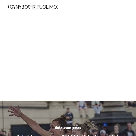
(GYNYBOS IR PUOLIMO)
Ankstesnis įrašas