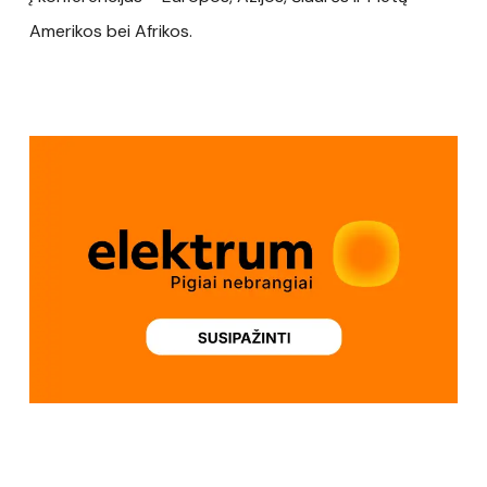
Amerikos bei Afrikos.