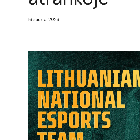
16 sausio, 2026