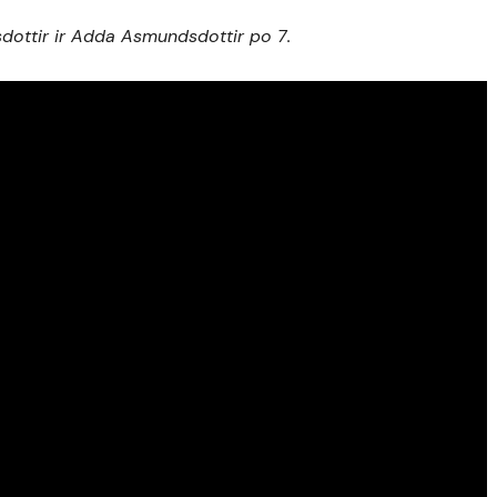
sdottir ir Adda Asmundsdottir po 7.