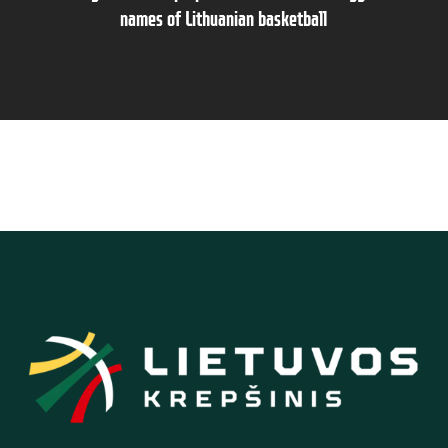
names of Lithuanian basketball