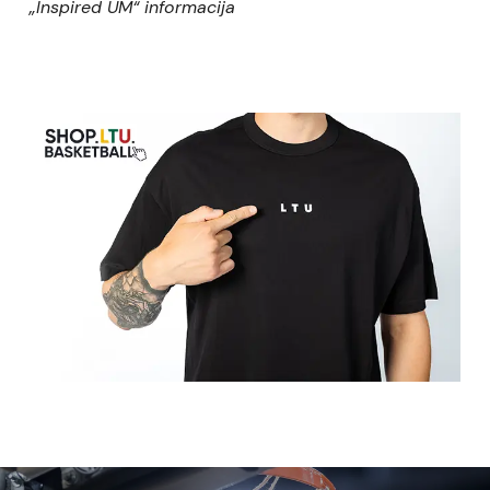
„Inspired UM“ informacija