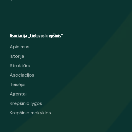
Asociacija „Lietuvos krepšinis“
Apie mus
Istorija
Struktūra
Asociacijos
Teisėjai
Agentai
Krepšinio lygos
Krepšinio mokyklos