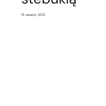
15 vasario, 2021