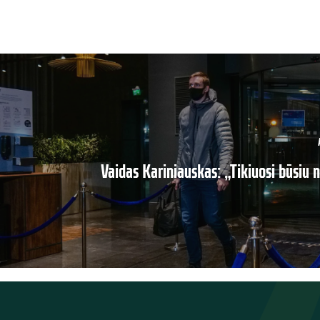
Vaidas Kariniauskas: „Tikiuosi būsiu