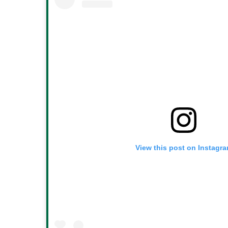
View this post on Instagr