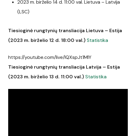
2023 m. birželio 14 d. 11:00 val. Lietuva – Latvija
(LSC)
Tiesioginė rungtynių transliacija Lietuva – Estija
(2023 m. birželio 12 d. 18:00 val.)
Statistika
https://youtube.com/live/lQXspJt1MIY
Tiesioginė rungtynių transliacija Latvija – Estija
(2023 m. birželio 13 d. 11:00 val.)
Statistika