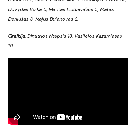
Dovydas Buika 5, Mantas Liutkevičius 5, Matas
Deniušas 3, Majus Bulanovas 2.
Graikija:
Dimitrios Ntapsis 13, Vasileios Kazamiasas
10
.