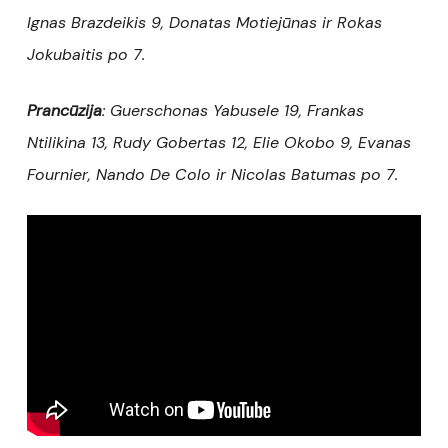
Ignas Brazdeikis 9, Donatas Motiejūnas ir Rokas
Jokubaitis po 7.
Prancūzija
: Guerschonas Yabusele 19, Frankas
Ntilikina 13, Rudy Gobertas 12, Elie Okobo 9, Evanas
Fournier, Nando De Colo ir Nicolas Batumas po 7.