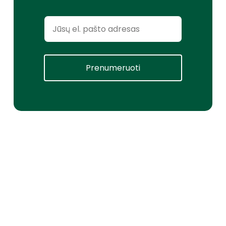
Prenumeruoti