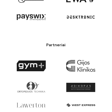
Partneriai