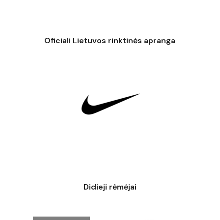
Oficiali Lietuvos rinktinės apranga
Didieji rėmėjai