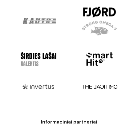
Informaciniai partneriai