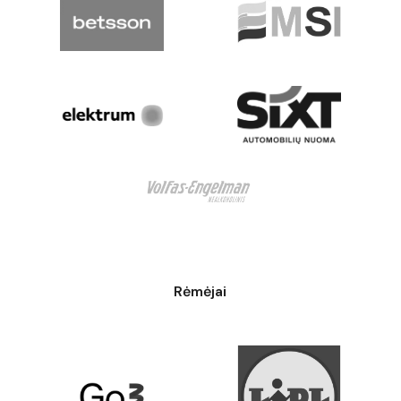
Rėmėjai